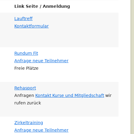
Link Seite / Anmeldung
Lauftreff
Kontaktformular
Rundum Fit
Anfrage neue Teilnehmer
Freie Plätze
Rehasport
Anfragen
Kontakt Kurse und Mitgliedschaft
wir
rufen zurück
Zirkeltraining
Anfrage neue Teilnehmer