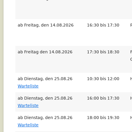
ab Freitag, den 14.08.2026
16:30 bis 17:30
ab Freitag den 14.08.2026
17:30 bis 18:30
ab Dienstag, den 25.08.26
10:30 bis 12:00
Warteliste
ab Dienstag, den 25.08.26
16:00 bis 17:30
Warteliste
ab Dienstag, den 25.08.26
18:00 bis 19:30
Warteliste