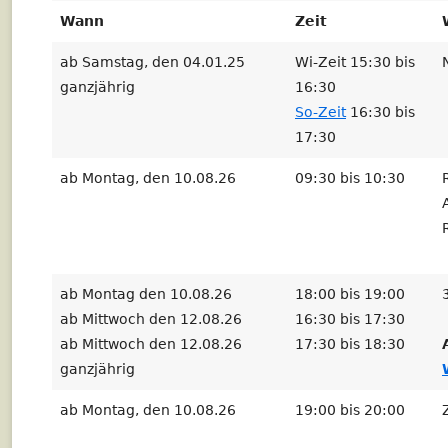
Wann
Zeit
ab Samstag, den 04.01.25
Wi-Zeit 15:30 bis
ganzjährig
16:30
So-Zeit
16:30 bis
17:30
ab Montag, den 10.08.26
09:30 bis 10:30
ab Montag den 10.08.26
18:00 bis 19:00
ab Mittwoch den 12.08.26
16:30 bis 17:30
ab Mittwoch den 12.08.26
17:30 bis 18:30
ganzjährig
ab Montag, den 10.08.26
19:00 bis 20:00