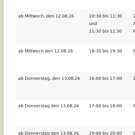
ab Mittwoch, den 12.08.26
10:30 bis 11:30
und
11:30 bis 12.30
ab Mittwoch den 12.08.26
18:30 bis 19:30
ab Donnerstag, den 13.08.26
16:00 bis 17:00
ab Donnerstag den 13.08.26
17:00 bis 18:00
ab Donnerstag den 13.08.26
19:00 bis 20:00