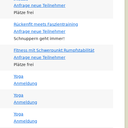
Anfrage neue Teilnehmer
Plätze frei
Rückenfit meets Faszientraining
Anfrage neue Teilnehmer
Schnuppern geht immer!
Fitness mit Schwerpunkt Rumpfstabilität
Anfrage neue Teilnehmer
Plätze frei
Yoga
Anmeldung
Yoga
Anmeldung
Yoga
Anmeldung