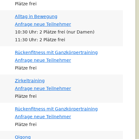
Plätze frei
Alltag in Bewegung
Anfrage neue Teilnehmer
10:30 Uhr: 2 Plätze frei (nur Damen)
11:30 Uhr: 2 Plätze frei
Rückenfitness mit Ganzkörpertraining
Anfrage neue Teilnehmer
Plätze frei
Zirkeltraining
Anfrage neue Teilnehmer
Plätze frei
Rückenfitness mit Ganzkörpertraining
Anfrage neue Teilnehmer
Plätze frei
Qigong