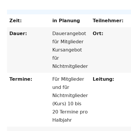
Zeit:
in Planung
Teilnehmer:
Dauer:
Dauerangebot
Ort:
für Mitglieder
Kursangebot
für
Nichtmitglieder
Termine:
Für Mitglieder
Leitung:
und für
Nichtmitglieder
(Kurs) 10 bis
20 Termine pro
Halbjahr