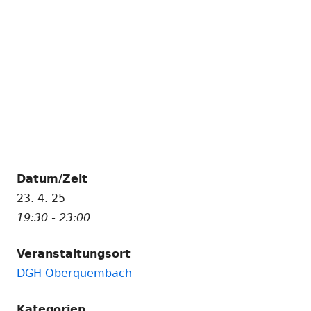
Datum/Zeit
23. 4. 25
19:30 - 23:00
Veranstaltungsort
DGH Oberquembach
Kategorien