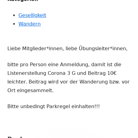
Geselligkeit
Wandern
Liebe Mitglieder*innen, liebe Übungsleiter*innen,
bitte pro Person eine Anmeldung, damit ist die
Listenerstellung Corona 3 G und Beitrag 10€
leichter. Beitrag wird vor der Wanderung bzw. vor
Ort eingesammelt.
Bitte unbedingt Parkregel einhalten!!!