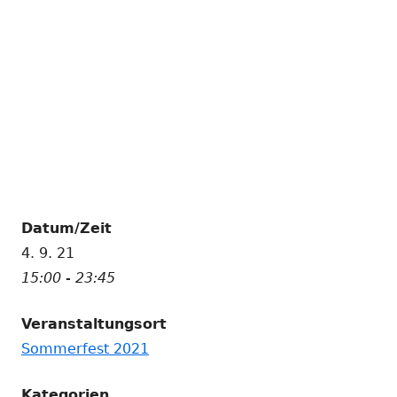
Datum/Zeit
4. 9. 21
15:00 - 23:45
Veranstaltungsort
Sommerfest 2021
Kategorien