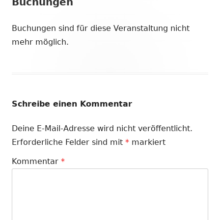
Buchungen
Buchungen sind für diese Veranstaltung nicht
mehr möglich.
Schreibe einen Kommentar
Deine E-Mail-Adresse wird nicht veröffentlicht.
Erforderliche Felder sind mit
*
markiert
Kommentar
*