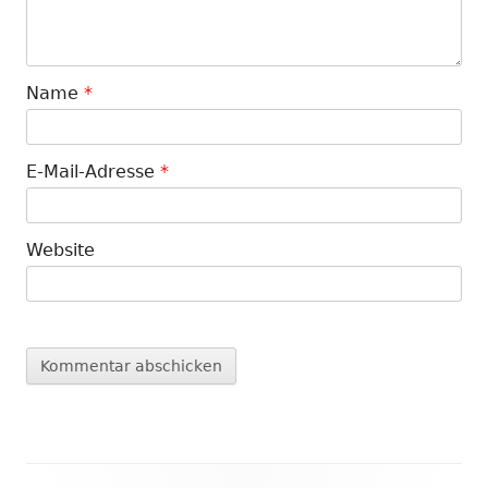
Name
*
E-Mail-Adresse
*
Website