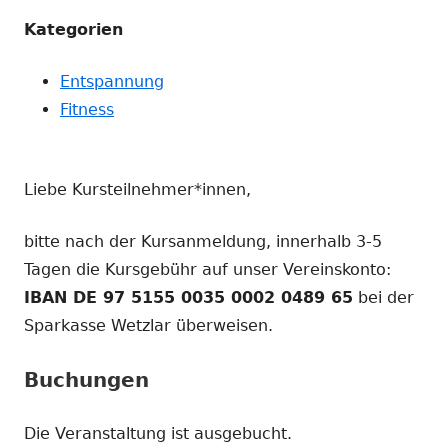
Kategorien
Entspannung
Fitness
Liebe Kursteilnehmer*innen,
bitte nach der Kursanmeldung, innerhalb 3-5
Tagen die Kursgebühr auf unser Vereinskonto:
IBAN DE 97 5155 0035 0002 0489 65
bei der
Sparkasse Wetzlar überweisen.
Buchungen
Die Veranstaltung ist ausgebucht.