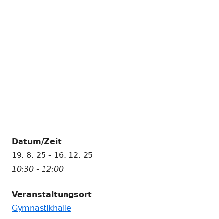
Datum/Zeit
19. 8. 25 - 16. 12. 25
10:30 - 12:00
Veranstaltungsort
Gymnastikhalle