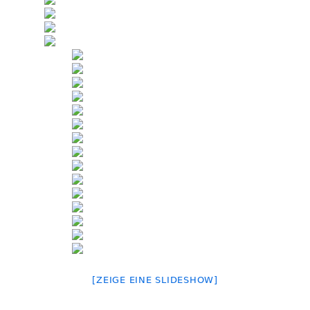
[ZEIGE EINE SLIDESHOW]